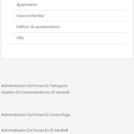
Apartmento
Casa Unifamiliar
Edificio de apartamentos
Villa
Administrador De Fincas En Tarragona
Gestión De Comunidades En El Vendrell
Administrador De Fincas En Coma-Ruga
Administrador De Fincas En El Vendrell