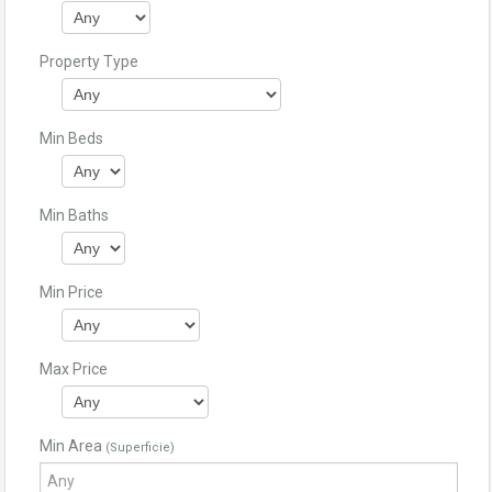
Property Type
Min Beds
Min Baths
Min Price
Max Price
Min Area
(Superficie)