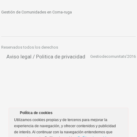
Gestión de Comunidades en Coma-ruga
Reservados todos los derechos
Aviso legal / Politica de privacidad
Gestiodecomunitats'2016
Política de cookies
Utilizamos cookies propias y de terceros para mejorar la
experiencia de navegación, y ofrecer contenidos y publicidad
de interés. Al continuar con la navegación entendemos que