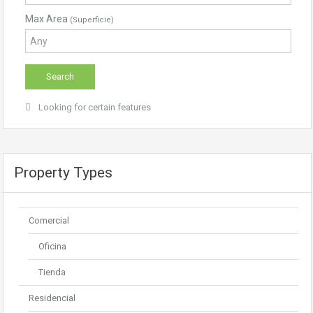
Max Area
(Superficie)
Looking for certain features
Property Types
Comercial
Oficina
Tienda
Residencial