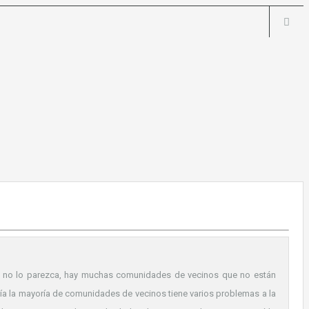
ue no lo parezca, hay muchas comunidades de vecinos que no están
a la mayoría de comunidades de vecinos tiene varios problemas a la