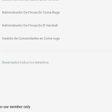
Administrador De Fincas En Coma-Ruga
Administrador De Fincas En El Vendrell
Gestión de Comunidades en Coma-ruga
Reservados todos los derechos
 to use member only