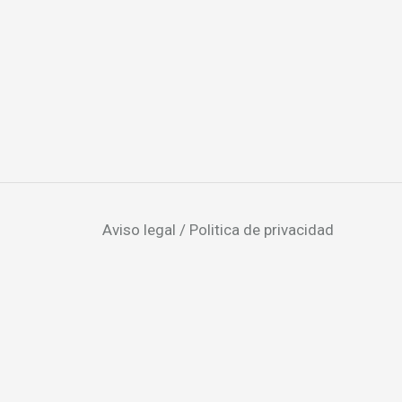
Aviso legal / Politica de privacidad