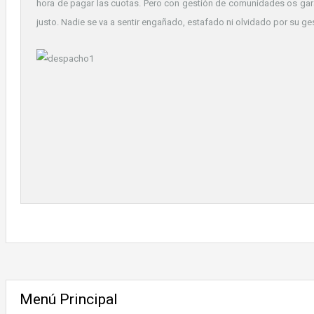
hora de pagar las cuotas. Pero con gestión de comunidades os g
justo. Nadie se va a sentir engañado, estafado ni olvidado por su ges
Menú Principal