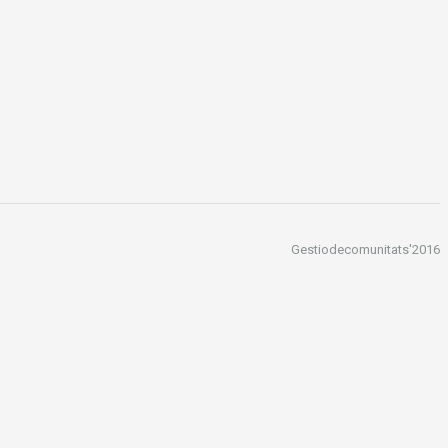
Gestiodecomunitats'2016