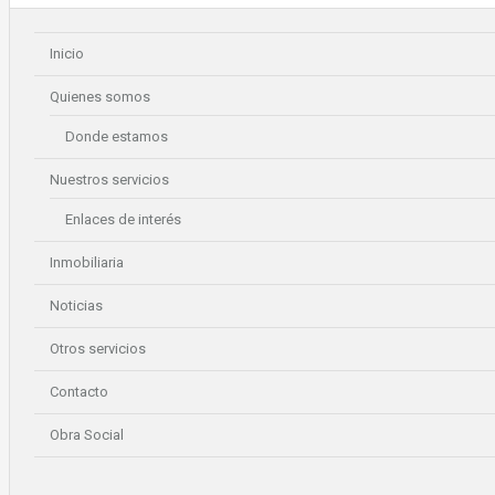
Inicio
Quienes somos
Donde estamos
Nuestros servicios
Enlaces de interés
Inmobiliaria
Noticias
Otros servicios
Contacto
Obra Social