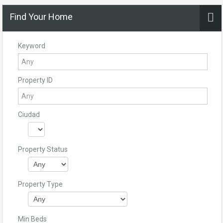
Find Your Home
Keyword
Property ID
Ciudad
Property Status
Property Type
Min Beds