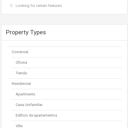
Looking for certain features
Property Types
Comercial
Oficina
Tienda
Residencial
Apartmento
Casa Unifamiliar
Edificio de apartamentos
Villa