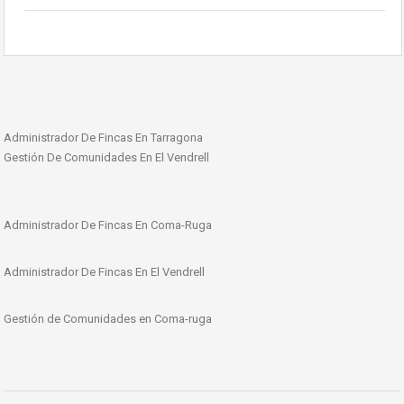
Administrador De Fincas En Tarragona
Gestión De Comunidades En El Vendrell
Administrador De Fincas En Coma-Ruga
Administrador De Fincas En El Vendrell
Gestión de Comunidades en Coma-ruga