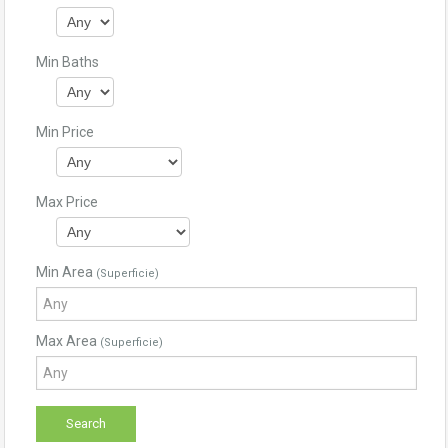
Min Baths
Min Price
Max Price
Min Area
(Superficie)
Max Area
(Superficie)