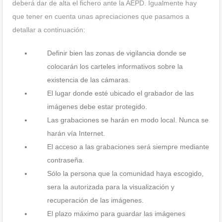
deberá dar de alta el fichero ante la AEPD. Igualmente hay
que tener en cuenta unas apreciaciones que pasamos a
detallar a continuación:
Definir bien las zonas de vigilancia donde se
colocarán los carteles informativos sobre la
existencia de las cámaras.
El lugar donde esté ubicado el grabador de las
imágenes debe estar protegido.
Las grabaciones se harán en modo local. Nunca se
harán vía Internet.
El acceso a las grabaciones será siempre mediante
contraseña.
Sólo la persona que la comunidad haya escogido,
sera la autorizada para la visualización y
recuperación de las imágenes.
El plazo máximo para guardar las imágenes