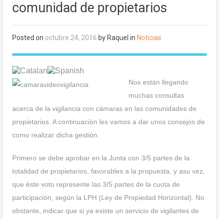
comunidad de propietarios
Posted on
octubre 24, 2016
by Raquel in
Noticias
Nos están llegando
muchas consultas
acerca de la vigilancia con cámaras en las comunidades de
propietarios. A continuación les vamos a dar unos consejos de
como realizar dicha gestión.
Primero se debe aprobar en la Junta con 3/5 partes de la
totalidad de propietarios, favorables a la propuesta, y asu vez,
que éste voto represente las 3/5 partes de la cuota de
participación, según la LPH (Ley de Propiedad Horizontal). No
obstante, indicar que si ya existe un servicio de vigilantes de