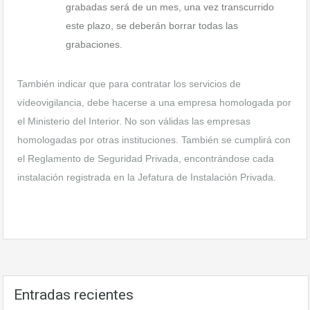
grabadas será de un mes, una vez transcurrido
este plazo, se deberán borrar todas las
grabaciones.
También indicar que para contratar los servicios de
vídeovigilancia, debe hacerse a una empresa homologada por
el Ministerio del Interior. No son válidas las empresas
homologadas por otras instituciones. También se cumplirá con
el Reglamento de Seguridad Privada, encontrándose cada
instalación registrada en la Jefatura de Instalación Privada.
Entradas recientes