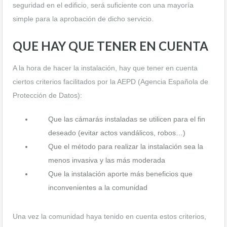
seguridad en el edificio, será suficiente con una mayoría
simple para la aprobación de dicho servicio.
QUE HAY QUE TENER EN CUENTA
A la hora de hacer la instalación, hay que tener en cuenta
ciertos criterios facilitados por la AEPD (Agencia Española de
Protección de Datos):
Que las cámarás instaladas se utilicen para el fin
deseado (evitar actos vandálicos, robos…)
Que el método para realizar la instalación sea la
menos invasiva y las más moderada
Que la instalación aporte más beneficios que
inconvenientes a la comunidad
Una vez la comunidad haya tenido en cuenta estos criterios,