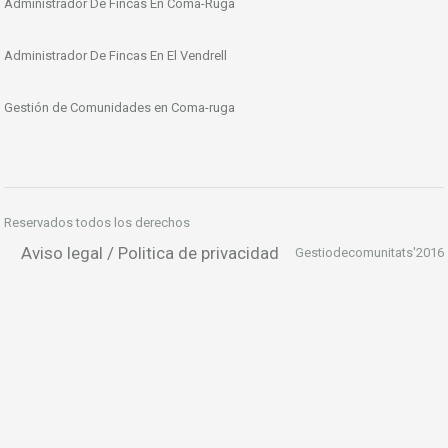
Administrador De Fincas En Coma-Ruga
Administrador De Fincas En El Vendrell
Gestión de Comunidades en Coma-ruga
Reservados todos los derechos
Aviso legal / Politica de privacidad
Gestiodecomunitats'2016