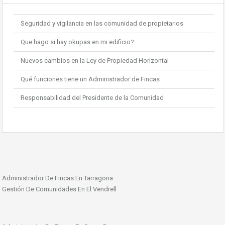
Seguridad y vigilancia en las comunidad de propietarios
Que hago si hay okupas en mi edificio?
Nuevos cambios en la Ley de Propiedad Horizontal
Qué funciones tiene un Administrador de Fincas
Responsabilidad del Presidente de la Comunidad
Administrador De Fincas En Tarragona
Gestión De Comunidades En El Vendrell